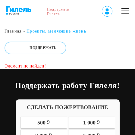
Поддержать
Гилель
Главная
Проекты, меняющие жизнь
ПОДДЕРЖАТЬ
Элемент не найден!
Поддержать работу Гилеля!
СДЕЛАТЬ ПОЖЕРТВОВАНИЕ
9
9
500
1 000