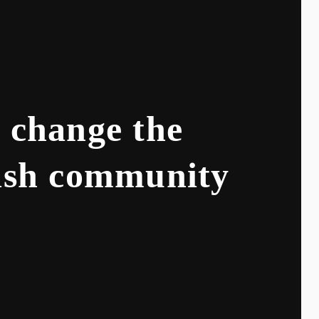
, change the
wish community