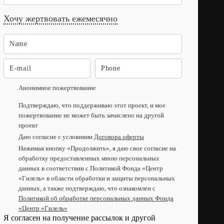
Хочу жертвовать ежемесячно
Анонимное пожертвование
Подтверждаю, что поддерживаю этот проект, и мое
пожертвование не может быть зачислено на другой
проект
Даю согласие с условиями
Договора оферты
Нажимая кнопку «Продолжить», я даю свое согласие на
обработку предоставленных мною персональных
данных в соответствии с Политикой Фонда «Центр
«Гилель» в области обработки и защиты персональных
данных, а также подтверждаю, что ознакомлен с
Политикой об обработке персональных данных Фонда
«Центр «Гилель»
Я согласен на получение рассылок и другой