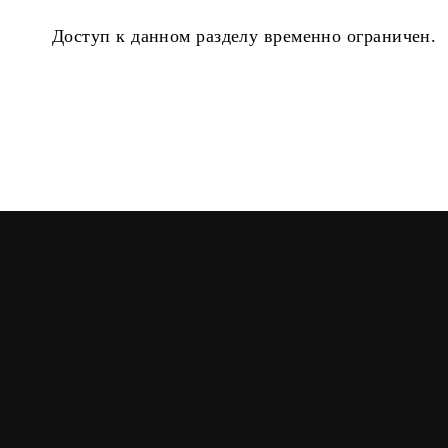
Доступ к данном разделу временно ограничен.