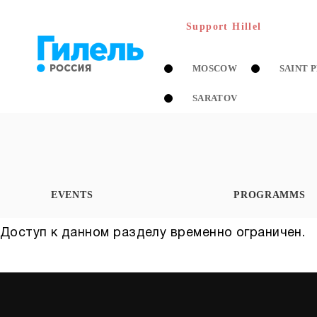
Support Hillel
MOSCOW
SAINT 
SARATOV
EVENTS
PROGRAMMS
Доступ к данном разделу временно ограничен.