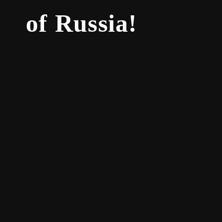
of Russia!