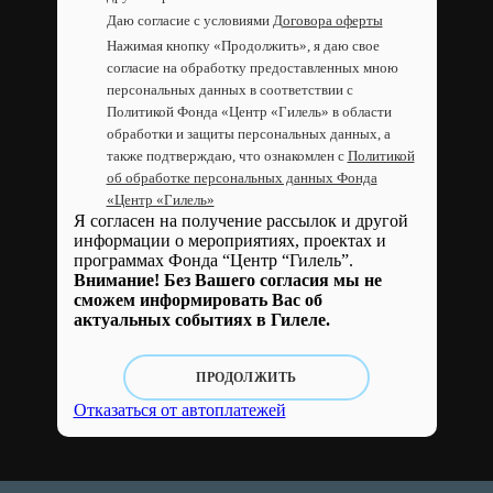
Даю согласие с условиями
Договора оферты
Нажимая кнопку «Продолжить», я даю свое
согласие на обработку предоставленных мною
персональных данных в соответствии с
Политикой Фонда «Центр «Гилель» в области
обработки и защиты персональных данных, а
также подтверждаю, что ознакомлен с
Политикой
об обработке персональных данных Фонда
«Центр «Гилель»
Я согласен на получение рассылок и другой
информации о мероприятиях, проектах и
программах Фонда “Центр “Гилель”.
Внимание! Без Вашего согласия мы не
сможем информировать Вас об
актуальных событиях в Гилеле.
ПРОДОЛЖИТЬ
Отказаться от автоплатежей