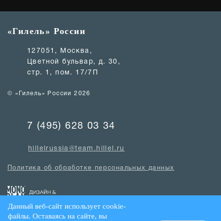
«Гилель» России
127051, Москва,
Цветной бульвар, д. 30,
стр. 1, пом. 17/7П
© «Гилель» России 2026
7 (495) 628 03 34
hillelrussia@team.hillel.ru
Политика об обработке персональных данных
Данный веб-сайт использует cookie-
файлы. Оставаясь на сайте, вы