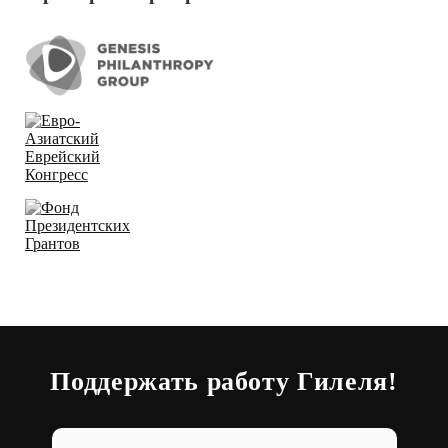
Поддержать работу Гилеля!