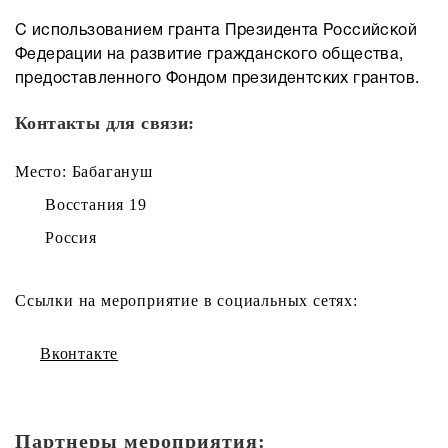
C использованием гранта Президента Российской
Федерации на развитие гражданского общества,
предоставленного Фондом президентских грантов.
Контакты для связи:
Место: Бабагануш
Восстания 19
Россия
Ссылки на мероприятие в социальных сетях:
Вконтакте
Партнеры мероприятия: