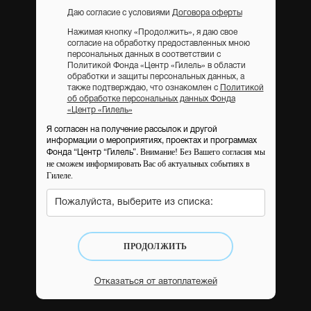
Даю согласие с условиями
Договора оферты
Нажимая кнопку «Продолжить», я даю свое
согласие на обработку предоставленных мною
персональных данных в соответствии с
Политикой Фонда «Центр «Гилель» в области
обработки и защиты персональных данных, а
также подтверждаю, что ознакомлен с
Политикой
об обработке персональных данных Фонда
«Центр «Гилель»
Я согласен на получение рассылок и другой
информации о мероприятиях, проектах и программах
Внимание! Без Вашего согласия мы
Фонда “Центр “Гилель”.
не сможем информировать Вас об актуальных событиях в
Гилеле.
Пожалуйста, выберите из списка:
ПРОДОЛЖИТЬ
Отказаться от автоплатежей