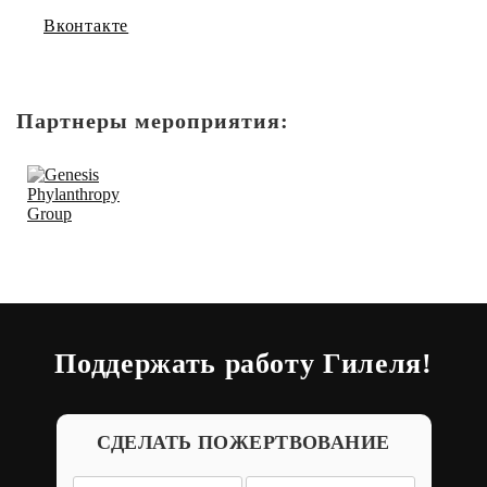
Вконтакте
Партнеры мероприятия:
Поддержать работу Гилеля!
СДЕЛАТЬ ПОЖЕРТВОВАНИЕ