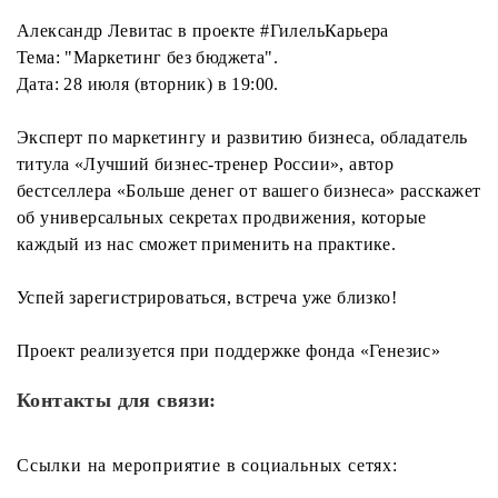
Александр Левитас в проекте #ГилельКарьера
Тема: "Маркетинг без бюджета".
Дата: 28 июля (вторник) в 19:00.
Эксперт по маркетингу и развитию бизнеса, обладатель
титула «Лучший бизнес-тренер России», автор
бестселлера «Больше денег от вашего бизнеса» расскажет
об универсальных секретах продвижения, которые
каждый из нас сможет применить на практике.
Успей зарегистрироваться, встреча уже близко!
Проект реализуется при поддержке фонда «Генезис»
Контакты для связи:
Ссылки на мероприятие в социальных сетях: