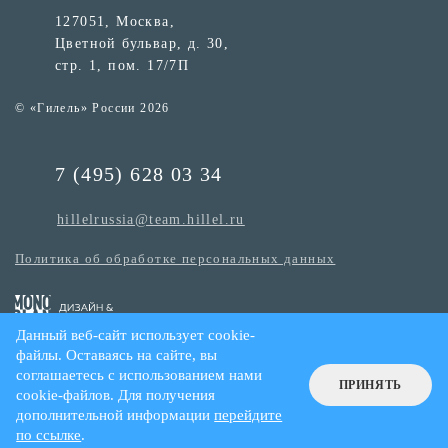
127051, Москва,
Цветной бульвар, д. 30,
стр. 1, пом. 17/7П
© «Гилель» России 2026
7 (495) 628 03 34
hillelrussia@team.hillel.ru
Политика об обработке персональных данных
Данный веб-сайт использует cookie-
файлы. Оставаясь на сайте, вы
соглашаетесь с использованием нами
ПРИНЯТЬ
cookie-файлов. Для получения
дополнительной информации
перейдите
по ссылке
.