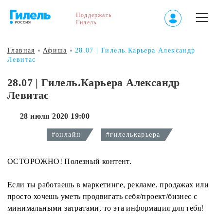
Поддержать
Гилель
Главная
Афиша
28.07 | Гилель.Карьера Александр
Левитас
28.07 | Гилель.Карьера Александр
Левитас
28 июля 2020 19:00
#онлайн
#гилелькарьера
ОСТОРОЖНО! Полезный контент.
Если ты работаешь в маркетинге, рекламе, продажах или
просто хочешь уметь продвигать себя/проект/бизнес с
минимальными затратами, то эта информация для тебя!