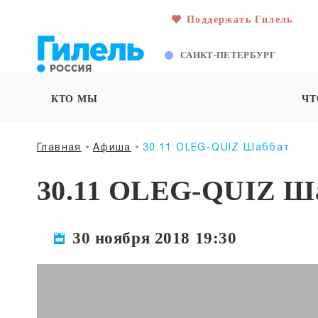
Поддержать Гилель
САНКТ-ПЕТЕРБУРГ
КТО МЫ
ЧТ
Главная
Афиша
30.11 OLEG-QUIZ Шаббат
30.11 OLEG-QUIZ Ш
30 ноября 2018 19:30