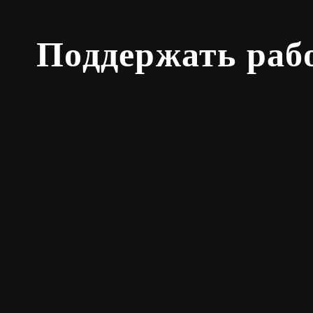
Поддержать раб