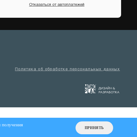
Отказаться от автоплатежей
Политика об обработке персональных данных
я получения
ПРИНЯТЬ