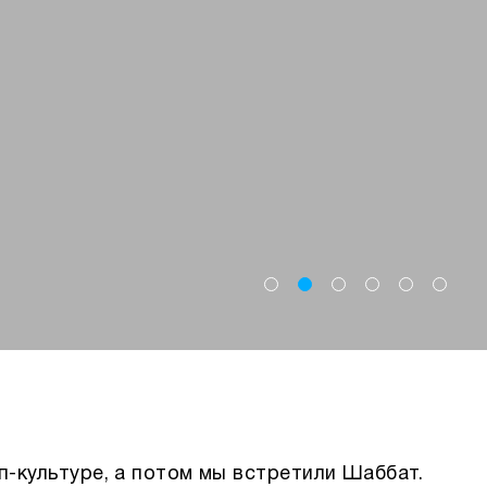
п-культуре, а потом мы встретили Шаббат.