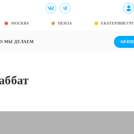
МОСКВА
ПЕНЗА
ЕКАТЕРИНБУР
О МЫ ДЕЛАЕМ
АФИ
аббат