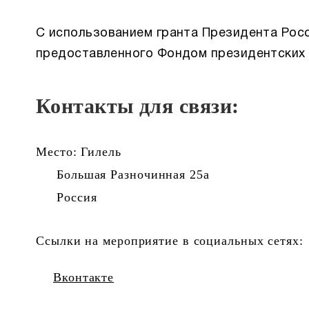
C использованием гранта Президента Рос
предоставленного Фондом президентских 
Контакты для связи:
Место: Гилель
Большая Разночинная 25а
Россия
Ссылки на мероприятие в социальных сетях:
Вконтакте