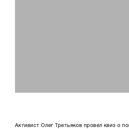
Активист Олег Третьяков провел квиз о по