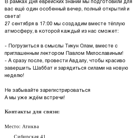
В рамках Дня еврейских знаний мы подготовили для
вас ещё один особенный вечер, полный открытий и
света!
27 сентября в 17:00 мы создадим вместе тёплую
атмосферу, в которой каждый из нас сможет:
- Погрузиться в смыслы Тикун Олам, вместе с
приглашенным лектором Павлом Милославиным!
- А сразу после, провести Авдалу, чтобы красиво
завершить Шаббат и зарядиться силами на новую
неделю!
Не забывайте зарегистрироваться
А мы уже ждём встречи!
Контакты для связи:
Место: Атиква
Сибирская 41