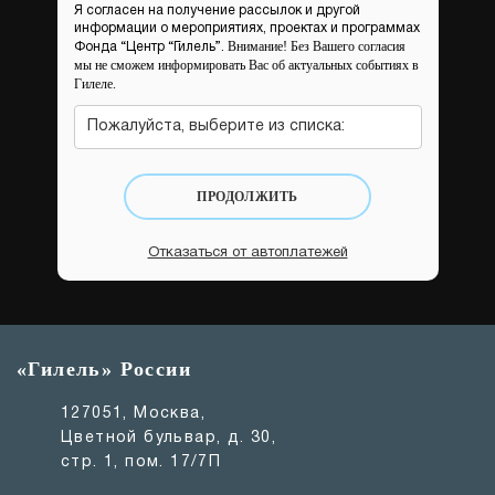
Я согласен на получение рассылок и другой
информации о мероприятиях, проектах и программах
Внимание! Без Вашего согласия
Фонда “Центр “Гилель”.
мы не сможем информировать Вас об актуальных событиях в
Гилеле.
Пожалуйста, выберите из списка:
ПРОДОЛЖИТЬ
Отказаться от автоплатежей
«Гилель» России
127051, Москва,
Цветной бульвар, д. 30,
стр. 1, пом. 17/7П