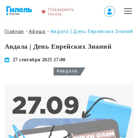
Поддержать
Гилель
Главная
Афиша
Авдала | День Еврейских Знаний
Авдала | День Еврейских Знаний
27 сентября 2025 17:00
#авдала