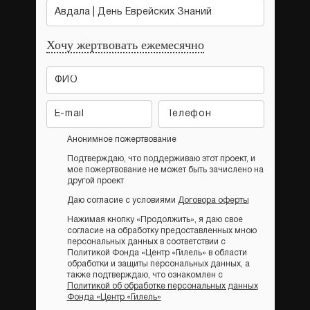
Авдала | День Еврейских Знаний
Хочу жертвовать ежемесячно
Анонимное пожертвование
Подтверждаю, что поддерживаю этот проект, и
мое пожертвование не может быть зачислено на
другой проект
Даю согласие с условиями
Договора оферты
Нажимая кнопку «Продолжить», я даю свое
согласие на обработку предоставленных мною
персональных данных в соответствии с
Политикой Фонда «Центр «Гилель» в области
обработки и защиты персональных данных, а
также подтверждаю, что ознакомлен с
Политикой об обработке персональных данных
Фонда «Центр «Гилель»