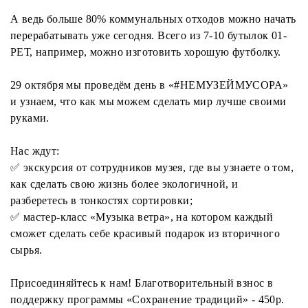
А ведь больше 80% коммунальных отходов можно начать
перерабатывать уже сегодня. Всего из 7-10 бутылок 01-
РЕТ, например, можно изготовить хорошую футболку.
29 октября мы проведём день в «#НЕМУЗЕЙМУСОРА»
и узнаем, что как мы можем сделать мир лучше своими
руками.
Нас ждут:
✅ экскурсия от сотрудников музея, где вы узнаете о том,
как сделать свою жизнь более экологичной, и
разберетесь в тонкостях сортировки;
✅ мастер-класс «Музыка ветра», на котором каждый
сможет сделать себе красивый подарок из вторичного
сырья.
Присоединяйтесь к нам! Благотворительный взнос в
поддержку программы «Сохранение традиций» - 450р.