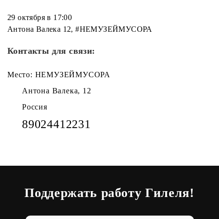
29 октября в 17:00
Антона Валека 12, #НЕМУЗЕЙМУСОРА
Контакты для связи:
Место: НЕМУЗЕЙМУСОРА
Антона Валека, 12
Россия
89024412231
Поддержать работу Гилеля!