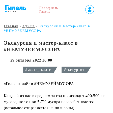
Поддержать
Гилель
Главная
Афиша
Экскурсия и мастер-класс в
#НЕМУЗЕЕМУСОРА
Экскурсия и мастер-класс в
#НЕМУЗЕЕМУСОРА
29 октября 2022 16:00
#мастер-класс
#экскурсия
«Гилель» идёт в #НЕМУЗЕЙМУСОРА
Каждый из нас в среднем за год производит 400-500 кг
мусора, но только 5-7% мусора перерабатывается
(остальное отправляется на полигоны).