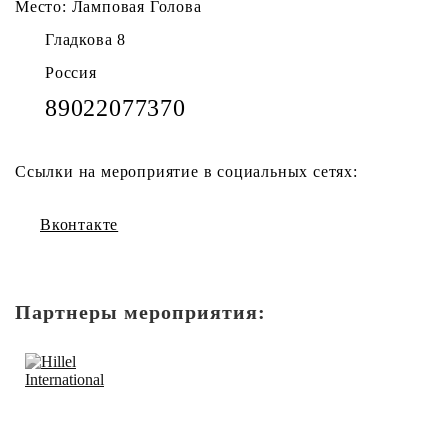
Место: Ламповая Голова
Гладкова 8
Россия
89022077370
Ссылки на мероприятие в социальных сетях:
Вконтакте
Партнеры мероприятия: