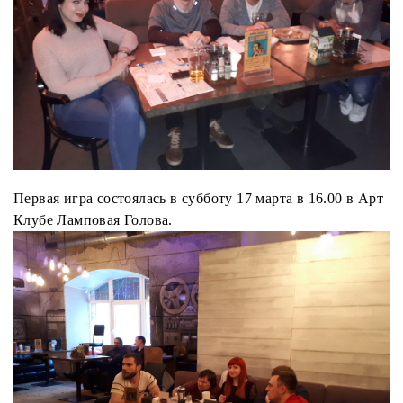
Первая игра состоялась в субботу 17 марта в 16.00 в Арт
Клубе Ламповая Голова.