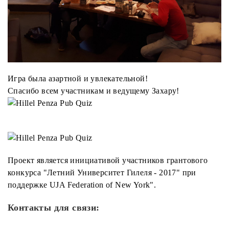
Игра была азартной и увлекательной!
Спасибо всем участникам и ведущему Захару!
Проект является инициативой участников грантового
конкурса "Летний Университет Гилеля - 2017" при
поддержке UJA Federation of New York".
Контакты для связи: