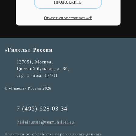
ПРОДОЛЖИТЬ
Отказаться от автоплатежей
«Гилель» России
127051, Москва,
Цветной бульвар, д. 30,
стр. 1, пом. 17/7П
© «Гилель» России 2026
7 (495) 628 03 34
hillelrussia@team.hillel.ru
Политика об обработке персональных данных