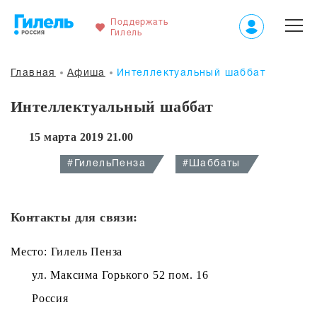
Поддержать
Гилель
Главная
Афиша
Интеллектуальный шаббат
Интеллектуальный шаббат
15 марта 2019 21.00
#ГилельПенза
#Шаббаты
Контакты для связи:
Место: Гилель Пенза
ул. Максима Горького 52 пом. 16
Россия