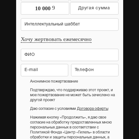
9
10 000
Интеллектуальный шаббат
Хочу жертвовать ежемесячно
Анонимное пожертвование
Подтверждаю, что поддерживаю этот проект, и
мое пожертвование не может быть зачислено на
другой проект
Даю согласие с условиями
Договора оферты
Нажимая кнопку «Продолжить», я даю свое
согласие на обработку предоставленных мною
персональных данных в соответствии с
Политикой Фонда «Центр «Гилель» в области
обработки и защиты персональных данных, а