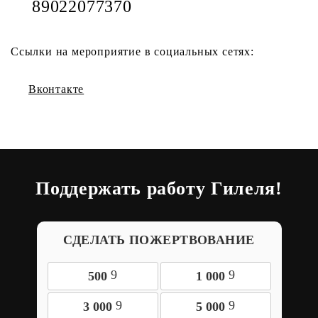
89022077370
Ссылки на мероприятие в социальных сетях:
Вконтакте
Поддержать работу Гилеля!
СДЕЛАТЬ ПОЖЕРТВОВАНИЕ
9
9
500
1 000
9
9
3 000
5 000