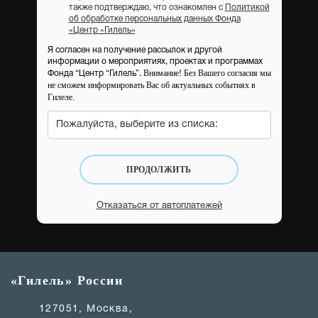
также подтверждаю, что ознакомлен с
Политикой
об обработке персональных данных Фонда
«Центр «Гилель»
Я согласен на получение рассылок и другой
информации о мероприятиях, проектах и программах
Внимание! Без Вашего согласия мы
Фонда “Центр “Гилель”.
не сможем информировать Вас об актуальных событиях в
Гилеле.
Пожалуйста, выберите из списка:
ПРОДОЛЖИТЬ
Отказаться от автоплатежей
«Гилель» России
127051, Москва,