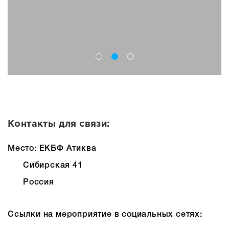
Контакты для связи:
Место: ЕКБФ Атиква
Сибирская 41
Россия
Ссылки на мероприятие в социальных сетях: