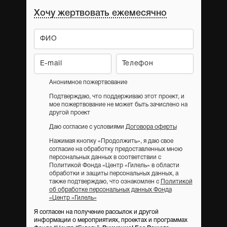
Хочу жертвовать ежемесячно
Анонимное пожертвование
Подтверждаю, что поддерживаю этот проект, и
мое пожертвование не может быть зачислено на
другой проект
Даю согласие с условиями
Договора оферты
Нажимая кнопку «Продолжить», я даю свое
согласие на обработку предоставленных мною
персональных данных в соответствии с
Политикой Фонда «Центр «Гилель» в области
обработки и защиты персональных данных, а
также подтверждаю, что ознакомлен с
Политикой
об обработке персональных данных Фонда
«Центр «Гилель»
Я согласен на получение рассылок и другой
информации о мероприятиях, проектах и программах