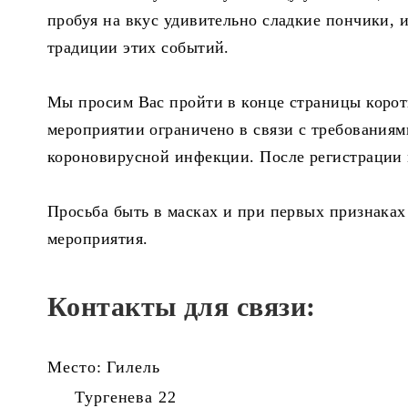
пробуя на вкус удивительно сладкие пончики, и
традиции этих событий.
Мы просим Вас пройти в конце страницы коротк
мероприятии ограничено в связи с требования
короновирусной инфекции. После регистрации 
Просьба быть в масках и при первых признаках
мероприятия.
Контакты для связи:
Место: Гилель
Тургенева 22