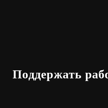
Поддержать раб