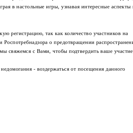
грая в настольные игры, узнавая интересные аспекты 
ую регистрацию, так как количество участников на
ми Роспотребнадзора о предотвращении распространен
мы свяжемся с Вами, чтобы подтвердить ваше участие
 недомогания - воздержаться от посещения данного