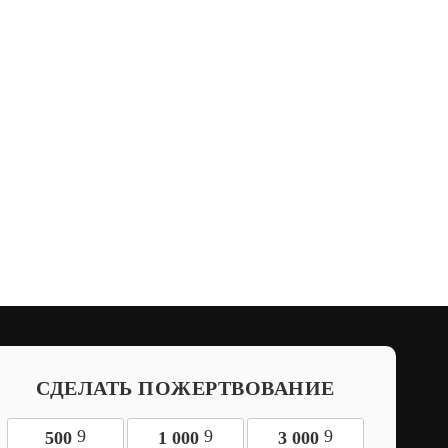
СДЕЛАТЬ ПОЖЕРТВОВАНИЕ
9
9
9
500
1 000
3 000