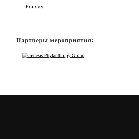
Россия
Партнеры мероприятия: