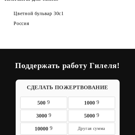
Цветной бульвар 30с1
Россия
Поддержать работу Гилеля!
СДЕЛАТЬ ПОЖЕРТВОВАНИЕ
9
9
500
1000
9
9
3000
5000
9
10000