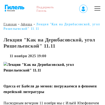
Поддержать
Гилель
Главная
Афиша
Лекция "Как на Дерибасовской, угол
Ришельевской" 11.11
Лекция "Как на Дерибасовской, угол
Ришельевской" 11.11
11 ноября 2025 19:00
Одесса от Бабеля до мемов: погружаемся в феномен
еврейской литературы
Пасмурным вечером 11 ноября мы с Ильёй Юзефовичем