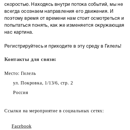
скоростью. Находясь внутри потока событий, мы не
всегда осознаем направления его движения. И
поэтому время от времени нам стоит осмотреться и
попытаться понять, как же изменяется окружающая
нас картина.
Регистрируйтесь и приходите в эту среду в Гилель!
Контакты для связи:
Место: Гилель
ул. Покровка, 1/13/6, стр. 2
Россия
Ссылки на мероприятие в социальных сетях:
Facebook