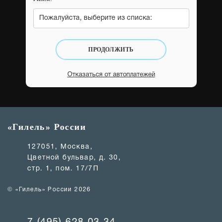
Пожалуйста, выберите из списка:
ПРОДОЛЖИТЬ
Отказаться от автоплатежей
«Гилель» России
127051, Москва,
Цветной бульвар, д. 30,
стр. 1, пом. 17/7П
© «Гилель» России 2026