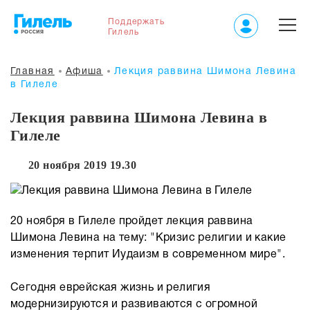
Поддержать
Гилель
Главная
Афиша
Лекция раввина Шимона Левина
в Гилеле
Лекция раввина Шимона Левина в
Гилеле
20 ноября 2019 19.30
20 ноября в Гилеле пройдет лекция раввина
Шимона Левина на тему: "Кризис религии и какие
изменения терпит Иудаизм в современном мире".
Сегодня еврейская жизнь и религия
модернизируются и развиваются с огромной