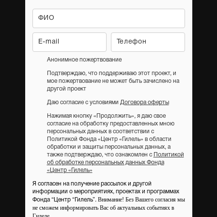
Анонимное пожертвование
Подтверждаю, что поддерживаю этот проект, и
мое пожертвование не может быть зачислено на
другой проект
Даю согласие с условиями
Договора оферты
Нажимая кнопку «Продолжить», я даю свое
согласие на обработку предоставленных мною
персональных данных в соответствии с
Политикой Фонда «Центр «Гилель» в области
обработки и защиты персональных данных, а
также подтверждаю, что ознакомлен с
Политикой
об обработке персональных данных Фонда
«Центр «Гилель»
Я согласен на получение рассылок и другой
информации о мероприятиях, проектах и программах
Внимание! Без Вашего согласия мы
Фонда “Центр “Гилель”.
не сможем информировать Вас об актуальных событиях в
Гилеле.