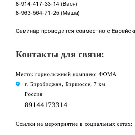
8-914-417-33-14 (Вася)
8-963-564-71-25 (Маша)
Семинар проводится совместно с Еврейск
Контакты для связи:
Место: горнолыжный комплекс ФОМА
г. Биробиджан, Биршоссе, 7 км
Россия
89144173314
Ссылки на мероприятие в социальных сетях: