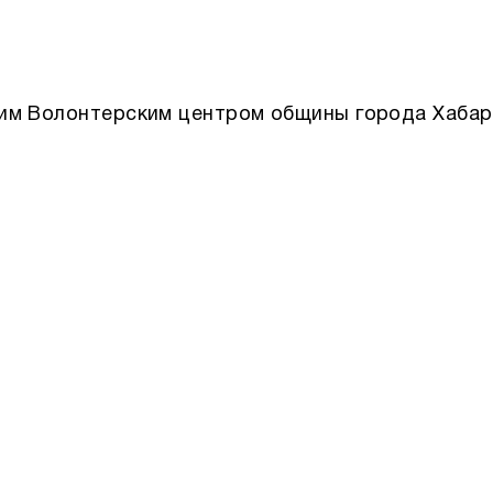
им Волонтерским центром общины города Хабар