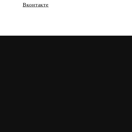
Вконтакте