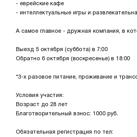
- еврейские кафе
- интеллектуальные игры и развлекательн
А самое главное - дружная компания, в кот
Выезд 5 октября (суббота) в 7:00
Обратно 6 октября (воскресенье) в 18:00
*3-х разовое питание, проживание и тран
Условия участия:
Возраст до 28 лет
Благотворительный взнос: 1000 руб.
Обязательная регистрация по тел: