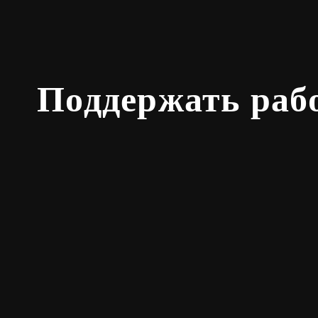
Поддержать раб