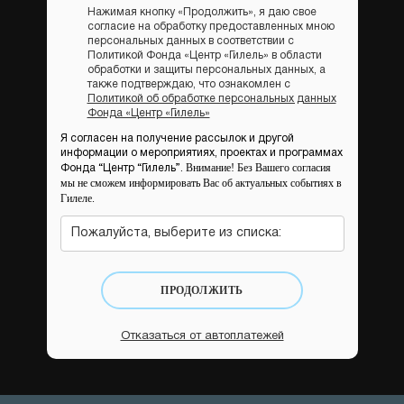
Нажимая кнопку «Продолжить», я даю свое
согласие на обработку предоставленных мною
персональных данных в соответствии с
Политикой Фонда «Центр «Гилель» в области
обработки и защиты персональных данных, а
также подтверждаю, что ознакомлен с
Политикой об обработке персональных данных
Фонда «Центр «Гилель»
Я согласен на получение рассылок и другой
информации о мероприятиях, проектах и программах
Внимание! Без Вашего согласия
Фонда “Центр “Гилель”.
мы не сможем информировать Вас об актуальных событиях в
Гилеле.
Пожалуйста, выберите из списка:
ПРОДОЛЖИТЬ
Отказаться от автоплатежей