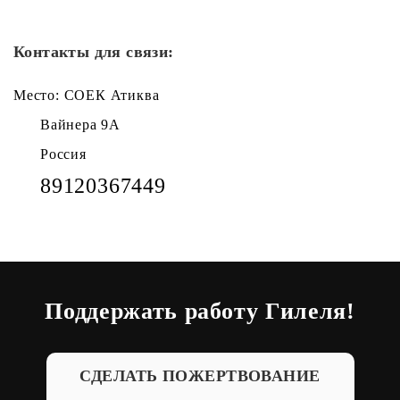
Контакты для связи:
Место: СОЕК Атиква
Вайнера 9А
Россия
89120367449
Поддержать работу Гилеля!
СДЕЛАТЬ ПОЖЕРТВОВАНИЕ