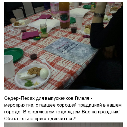
Седер-Песах для выпускников Гилеля -
мероприятие, ставшее хорошей традицией в нашем
городе! В следующем году ждем Вас на праздник!
Обязательно присоединяйтесь!!