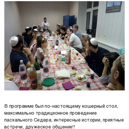
В программе был по-настоящему кошерный стол,
максимально традиционное проведение
пасхального Седера, интересные истории, приятные
встречи, дружеское общение!!