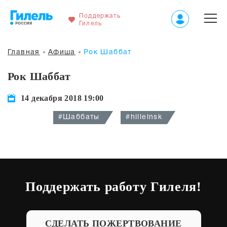
Поддержать
Гилель
Главная
Афиша
Рок Шаббат
Рок Шаббат
14 декабря 2018 19:00
#Шаббаты
#hillelnsk
Поддержать работу Гилеля!
СДЕЛАТЬ ПОЖЕРТВОВАНИЕ