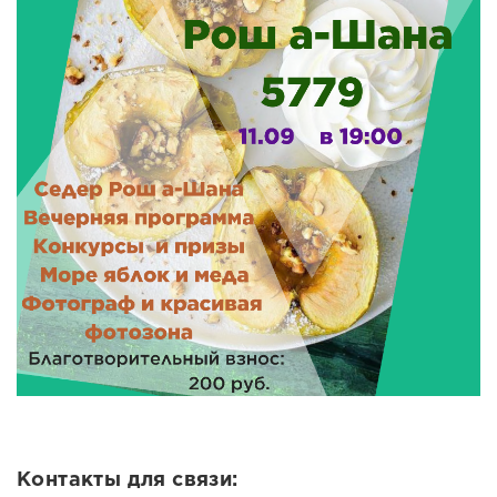
Контакты для связи: