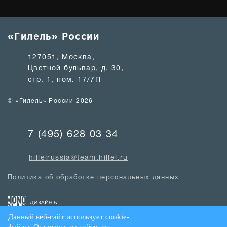
«Гилель» России
127051, Москва,
Цветной бульвар, д. 30,
стр. 1, пом. 17/7П
© «Гилель» России 2026
7 (495) 628 03 34
hillelrussia@team.hillel.ru
Политика об обработке персональных данных
Данный веб-сайт использует cookie-