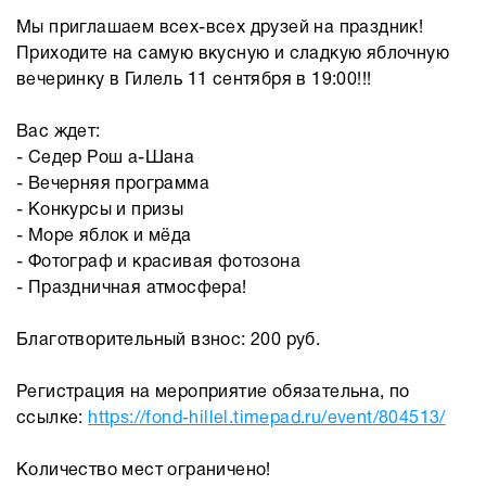
Мы приглашаем всех-всех друзей на праздник!
Приходите на самую вкусную и сладкую яблочную
вечеринку в Гилель 11 сентября в 19:00!!!
Вас ждет:
- Седер Рош а-Шана
- Вечерняя программа
- Конкурсы и призы
- Море яблок и мёда
- Фотограф и красивая фотозона
- Праздничная атмосфера!
Благотворительный взнос: 200 руб.
Регистрация на мероприятие обязательна, по
ссылке:
https://fond-hillel.timepad.ru/event/804513/
Количество мест ограничено!