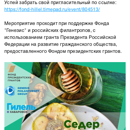
Успей забрать свой пригласительный по ссылке:
https://fond-hillel.timepad.ru/event/804513/
Мероприятие проходит при поддержке Фонда
"Генезис" и российских филантропов, с
использованием гранта Президента Российской
Федерации на развитие гражданского общества,
предоставленного Фондом президентских грантов.