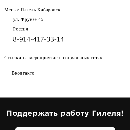
Место: Гилель Хабаровск
ул. Фрунзе 45
Россия
8-914-417-33-14
Ссылки на мероприятие в социальных сетях:
Вконтакте
Поддержать работу Гилеля!