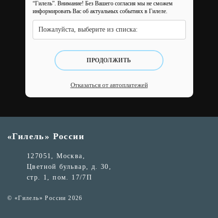
“Гилель”.
Внимание! Без Вашего согласия мы не сможем
информировать Вас об актуальных событиях в Гилеле.
Пожалуйста, выберите из списка:
ПРОДОЛЖИТЬ
Отказаться от автоплатежей
«Гилель» России
127051, Москва,
Цветной бульвар, д. 30,
стр. 1, пом. 17/7П
© «Гилель» России 2026