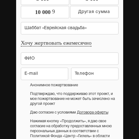
9
10 000
Шаббат «Еврейская свадьба»
Хочу жертвовать ежемесячно
Анонимное пожертвование
Подтверждаю, что поддерживаю этот проект, и
мое пожертвование не может быть зачислено на
другой проект
Даю согласие с условиями
Договора оферты
Нажимая кнопку «Продолжить», я даю свое
согласие на обработку предоставленных мною
персональных данных в соответствии с
Политикой Фонда «Центр «Гилель» в области