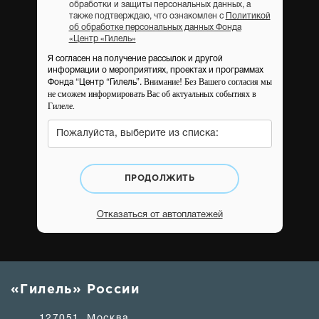
обработки и защиты персональных данных, а
также подтверждаю, что ознакомлен с
Политикой
об обработке персональных данных Фонда
«Центр «Гилель»
Я согласен на получение рассылок и другой
информации о мероприятиях, проектах и программах
Внимание! Без Вашего согласия мы
Фонда “Центр “Гилель”.
не сможем информировать Вас об актуальных событиях в
Гилеле.
Пожалуйста, выберите из списка:
ПРОДОЛЖИТЬ
Отказаться от автоплатежей
«Гилель» России
127051, Москва,