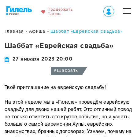
Поддержать
Гилель
Главная
Афиша
Шаббат «Еврейская свадьба»
Шаббат «Еврейская свадьба»
27 января 2023 20:00
#Шаббаты
Твоё приглашение на еврейскую свадьбу!
На этой неделе мы в «Гилеле» проведём еврейскую
свадьбу для двоих нашей ребят. Это отличный повод
не только отметить это крутое событие, но и узнать
больше о самой церемонии Хупы, еврейских
знакомствах, брачных договорах. Узнаем, почему на