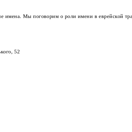
е имена. Мы поговорим о роли имени в еврейской тр
кого, 52