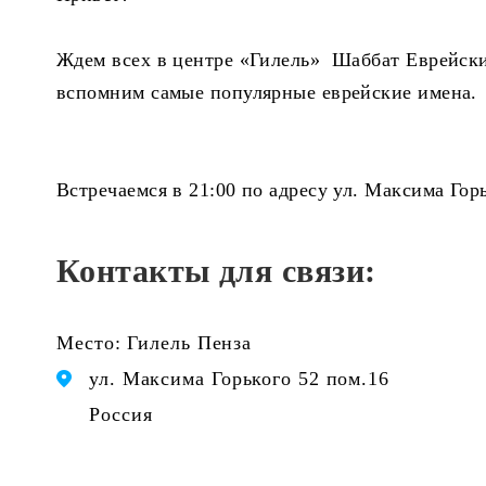
Ждем всех в центре «Гилель» Шаббат Еврейски
вспомним самые популярные еврейские имена.
Встречаемся в 21:00 по адресу ул. Максима Горь
Контакты для связи:
Место: Гилель Пенза
ул. Максима Горького 52 пом.16
Россия