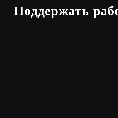
Поддержать раб