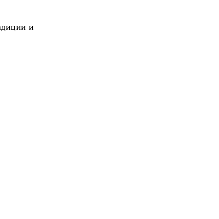
адиции и