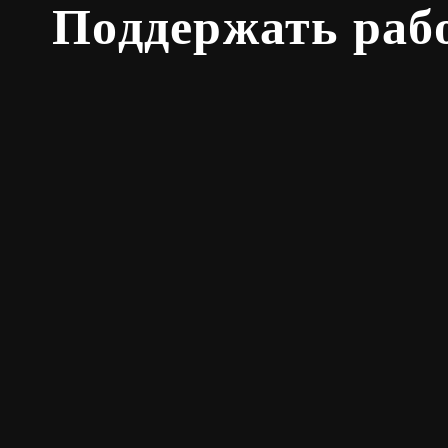
Поддержать раб