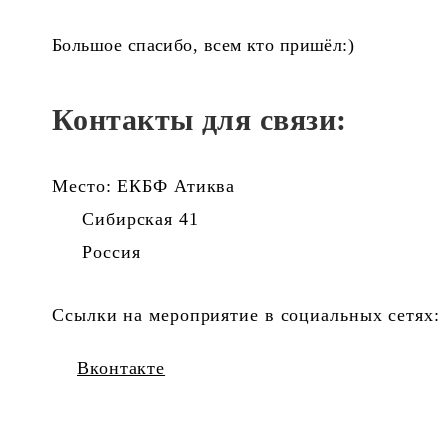
Большое спасибо, всем кто пришёл:)
Контакты для связи:
Место: ЕКБФ Атиква
Сибирская 41
Россия
Ссылки на мероприятие в социальных сетях:
Вконтакте