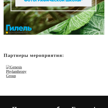
Партнеры мероприятия: