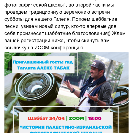
фотографической школы", во второй части мы
проведем традиционную церемонию встречи
субботы для нашего Гилеля. Попоем шаббатние
песни, узнаем новый сипур, кто-то впервые для
себя произнесет шаббатние благословения)) Ждем
вашей регистрации ниже, чтобы скинуть вам
ссылочку на ZOOM конференцию.