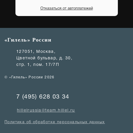
Отказаться от автоплатежей
«Гилель» России
127051, Москва,
Цветной бульвар, д. 30,
стр. 1, пом. 17/7П
© «Гилель» России 2026
7 (495) 628 03 34
hillelrussia@team.hillel.ru
Политика об обработке персональных данных