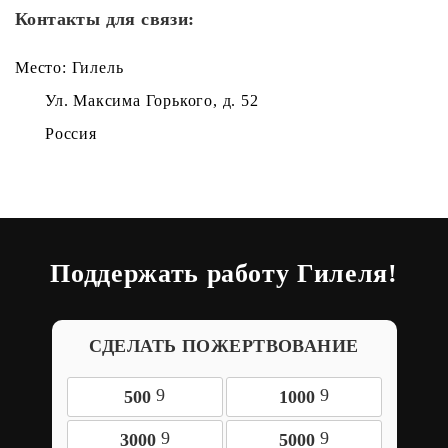
Контакты для связи:
Место: Гилель
Ул. Максима Горького, д. 52
Россия
Поддержать работу Гилеля!
СДЕЛАТЬ ПОЖЕРТВОВАНИЕ
9
9
500
1000
9
9
3000
5000