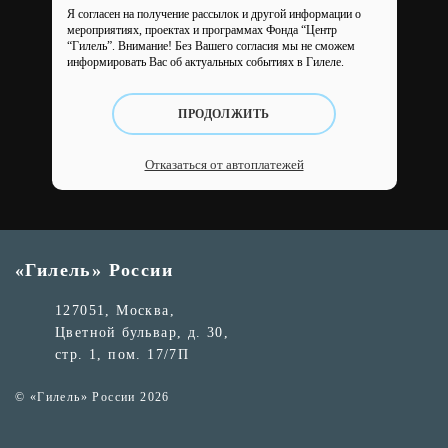
Я согласен на получение рассылок и другой информации о
мероприятиях, проектах и программах Фонда “Центр
“Гилель”.
Внимание! Без Вашего согласия мы не сможем
информировать Вас об актуальных событиях в Гилеле.
ПРОДОЛЖИТЬ
Отказаться от автоплатежей
«Гилель» России
127051, Москва,
Цветной бульвар, д. 30,
стр. 1, пом. 17/7П
© «Гилель» России 2026