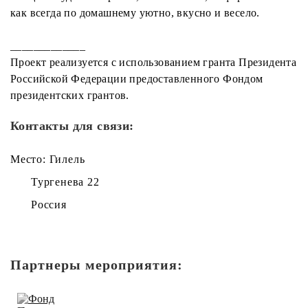
как всегда по домашнему уютно, вкусно и весело.
_____________
Проект реализуется с использованием гранта Президента
Российской Федерации предоставленного Фондом
президентских грантов.
Контакты для связи:
Место: Гилель
Тургенева 22
Россия
Партнеры мероприятия: