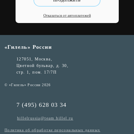
ПРОДОЛЖИТЬ
Отказаться от автоплатежей
«Гилель» России
127051, Москва,
Цветной бульвар, д. 30,
стр. 1, пом. 17/7П
© «Гилель» России 2026
7 (495) 628 03 34
hillelrussia@team.hillel.ru
Политика об обработке персональных данных