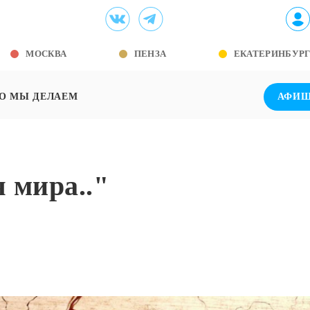
МОСКВА
ПЕНЗА
ЕКАТЕРИНБУР
О МЫ ДЕЛАЕМ
АФИ
 мира.."