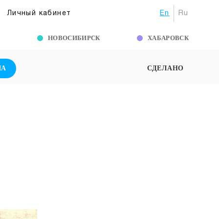
En
Ru
Личный кабинет
Г
НОВОСИБИРСК
ХАБАРОВСК
ША
СДЕЛАНО