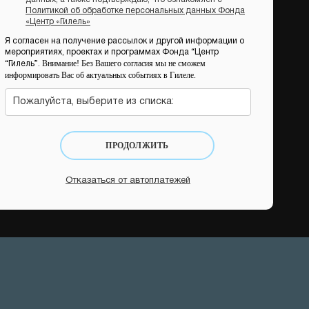
Политикой об обработке персональных данных Фонда
«Центр «Гилель»
Я согласен на получение рассылок и другой информации о
мероприятиях, проектах и программах Фонда “Центр
Внимание! Без Вашего согласия мы не сможем
“Гилель”.
информировать Вас об актуальных событиях в Гилеле.
Пожалуйста, выберите из списка:
ПРОДОЛЖИТЬ
Отказаться от автоплатежей