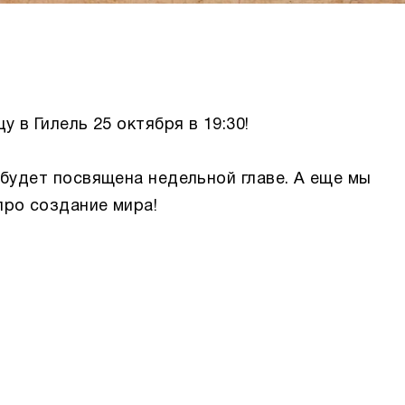
 в Гилель 25 октября в 19:30!
 будет посвящена недельной главе. А еще мы
про создание мира!