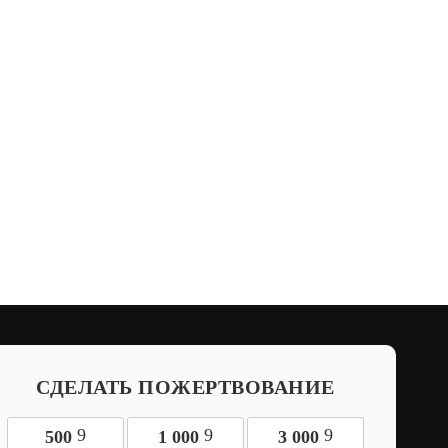
СДЕЛАТЬ ПОЖЕРТВОВАНИЕ
9
9
9
500
1 000
3 000