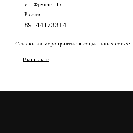
ул. Фрунзе, 45
Россия
89144173314
Ссылки на мероприятие в социальных сетях:
Вконтакте