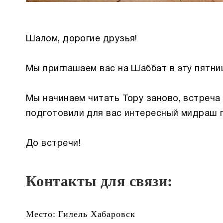
Шалом, дорогие друзья!
Мы приглашаем вас на Шаббат в эту пятницу
Мы начинаем читать Тору заново, встреча
подготовили для вас интересный мидраш 
До встречи!
Контакты для связи:
Место: Гилель Хабаровск