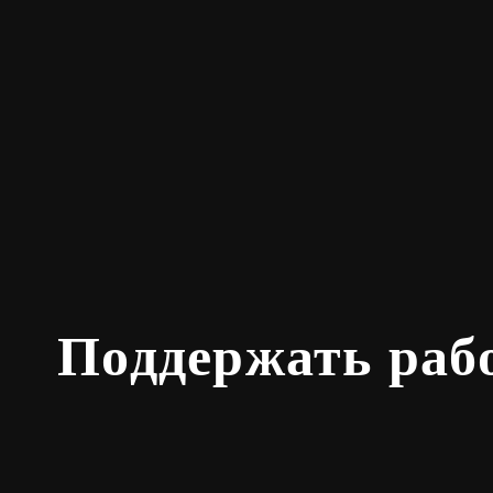
Поддержать раб