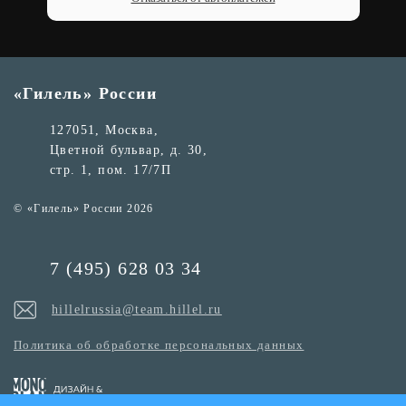
«Гилель» России
127051, Москва,
Цветной бульвар, д. 30,
стр. 1, пом. 17/7П
© «Гилель» России 2026
7 (495) 628 03 34
hillelrussia@team.hillel.ru
Политика об обработке персональных данных