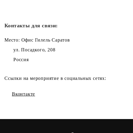
Контакты для связи:
Место: Офис Гилель Саратов
ул. Посадкого, 208
Россия
Ссылки на мероприятие в социальных сетях:
Вконтакте