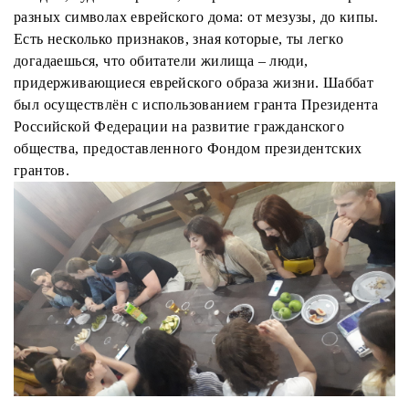
разных символах еврейского дома: от мезузы, до кипы.
Есть несколько признаков, зная которые, ты легко
догадаешься, что обитатели жилища – люди,
придерживающиеся еврейского образа жизни. Шаббат
был осуществлён с использованием гранта Президента
Российской Федерации на развитие гражданского
общества, предоставленного Фондом президентских
грантов.