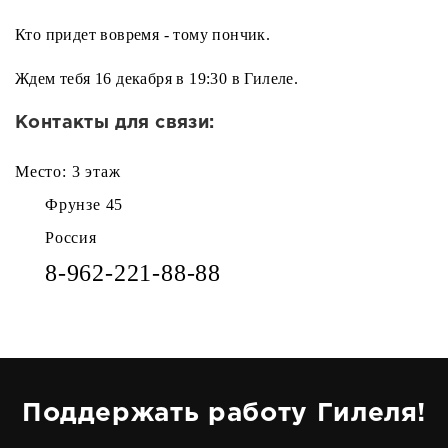
Кто придет вовремя - тому пончик.
Ждем тебя 16 декабря в 19:30 в Гилеле.
Контакты для связи:
Место: 3 этаж
Фрунзе 45
Россия
8-962-221-88-88
Поддержать работу Гилеля!