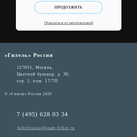
ПРОДОЛЖИТЬ
Отказаться от автоплатежей
«Гилель» России
127051, Москва,
Цветной бульвар, д. 30,
стр. 1, пом. 17/7П
© «Гилель» России 2026
7 (495) 628 03 34
hillelrussia@team.hillel.ru