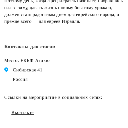
Поэтому день, когда Эрец Исраэль начинает, набравшись
сил за зиму, давать жизнь новому богатому урожаю,
должен стать радостным днем для еврейского народа, и
прежде всего — для евреев Израиля.
Контакты для связи:
Место: ЕКБФ Атиква
Сибирская 41
Россия
Ссылки на мероприятие в социальных сетях:
Вконтакте