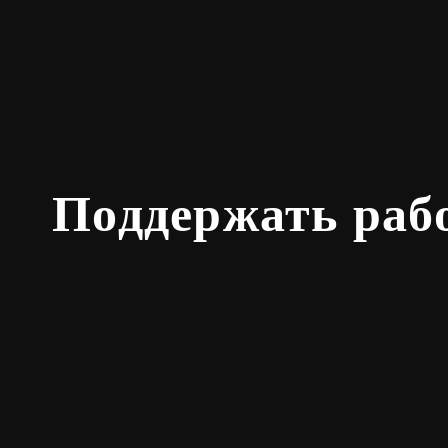
Поддержать раб