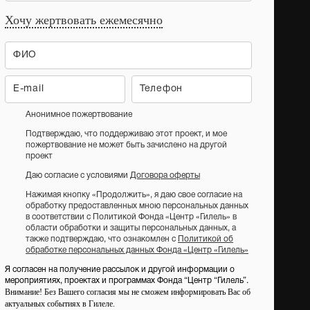
Хочу жертвовать ежемесячно
Анонимное пожертвование
Подтверждаю, что поддерживаю этот проект, и мое
пожертвование не может быть зачислено на другой
проект
Даю согласие с условиями
Договора оферты
Нажимая кнопку «Продолжить», я даю свое согласие на
обработку предоставленных мною персональных данных
в соответствии с Политикой Фонда «Центр «Гилель» в
области обработки и защиты персональных данных, а
также подтверждаю, что ознакомлен с
Политикой об
обработке персональных данных Фонда «Центр «Гилель»
Я согласен на получение рассылок и другой информации о
мероприятиях, проектах и программах Фонда “Центр “Гилель”.
Внимание! Без Вашего согласия мы не сможем информировать Вас об
актуальных событиях в Гилеле.