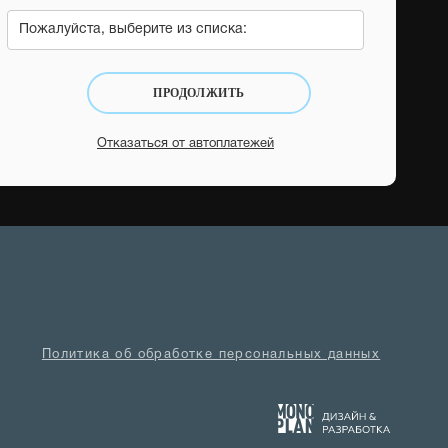
Пожалуйста, выберите из списка:
ПРОДОЛЖИТЬ
Отказаться от автоплатежей
Политика об обработке персональных данных