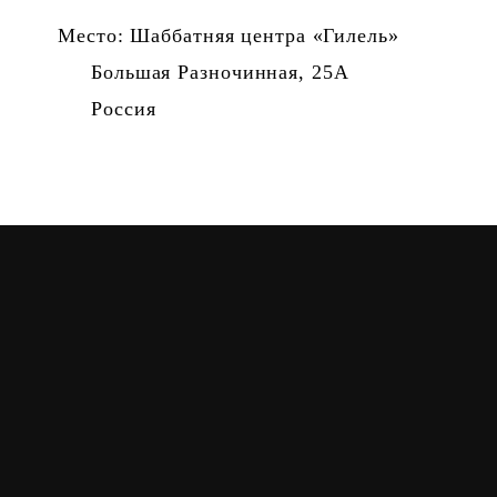
Место: Шаббатняя центра «Гилель»
Большая Разночинная, 25А
Россия