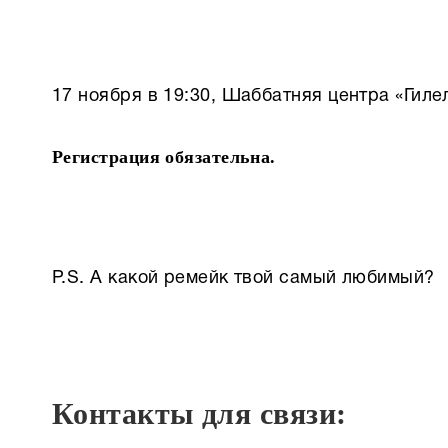
17 ноября в 19:30, Шаббатняя центра «Гилел
Регистрация обязательна.
P.S. А какой ремейк твой самый любимый?
Контакты для связи: