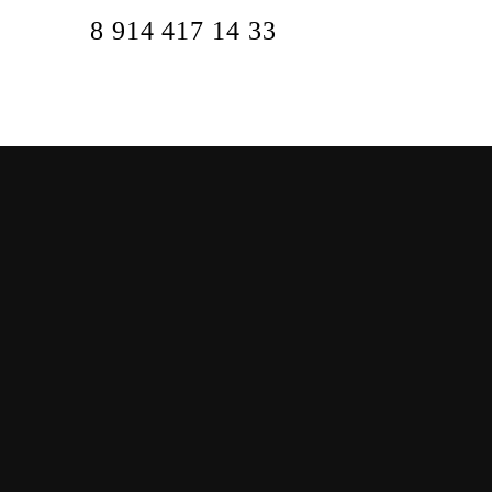
8 914 417 14 33