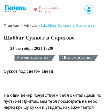
Поддержать
Гилель
Главная
Афиша
Шаббат Суккот в Саратове
Шаббат Суккот в Саратове
24 сентября 2021 18:30
#гилельсаратов
#Волонтерство
Суккот под светом звёзд
На один вечер почувствуем себя скитальцами по
пустыне! Приглашаем тебя посмотреть на небо
через крышу сукки и увидеть, как зажигается