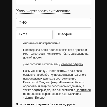
Хочу жертвовать ежемесячно
Анонимное пожертвование
Подтверждаю, что поддерживаю этот проект, и
мое пожертвование не может быть зачислено на
другой проект
Даю согласие с условиями
Договора оферты
Нажимая кнопку «Продолжить», я даю свое
согласие на обработку предоставленных мною
персональных данных в соответствии с
Политикой Фонда «Центр «Гилель» в области
обработки и защиты персональных данных, а
также подтверждаю, что ознакомлен с
Политикой
об обработке персональных данных Фонда
«Центр «Гилель»
Я согласен на получение рассылок и другой