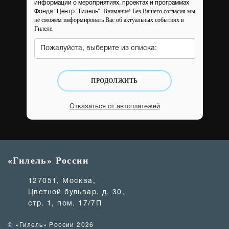
информации о мероприятиях, проектах и программах
Внимание! Без Вашего согласия мы
Фонда “Центр “Гилель”.
не сможем информировать Вас об актуальных событиях в
Гилеле.
Пожалуйста, выберите из списка:
ПРОДОЛЖИТЬ
Отказаться от автоплатежей
«Гилель» России
127051, Москва,
Цветной бульвар, д. 30,
стр. 1, пом. 17/7П
© «Гилель» России 2026