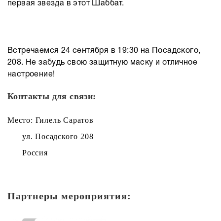
первая звезда в этот Шаббат.
Встречаемся 24 сентября в 19:30 на Посадского,
208. Не забудь свою защитную маску и отличное
настроение!
Контакты для связи:
Место: Гилель Саратов
ул. Посадского 208
Россия
Партнеры мероприятия: