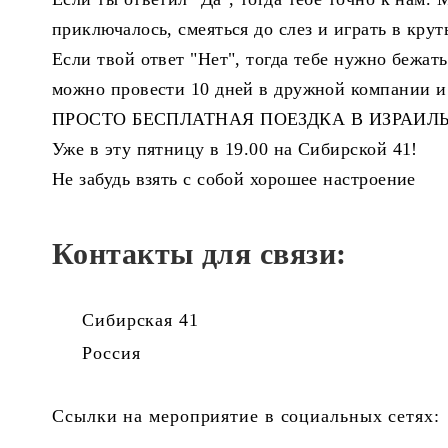
приключалось, смеяться до слез и играть в крут
Если твой ответ "Нет", тогда тебе нужно бежат
можно провести 10 дней в дружной компани
ПРОСТО БЕСПЛАТНАЯ ПОЕЗДКА В ИЗРАИЛЬ
Уже в эту пятницу в 19.00 на Сибирской 41!
Не забудь взять с собой хорошее настроение
Контакты для связи:
Сибирская 41
Россия
Ссылки на мероприятие в социальных сетях: