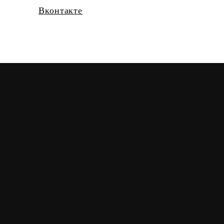
Вконтакте