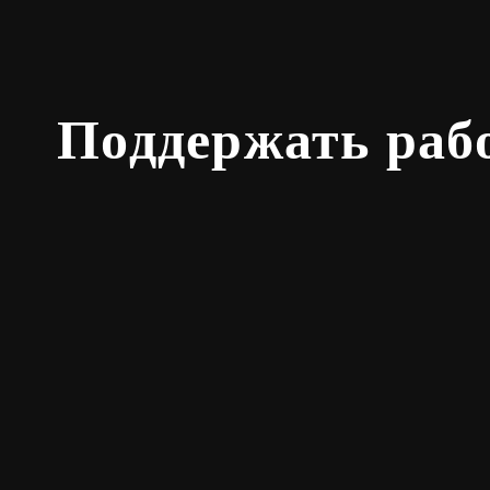
Поддержать раб