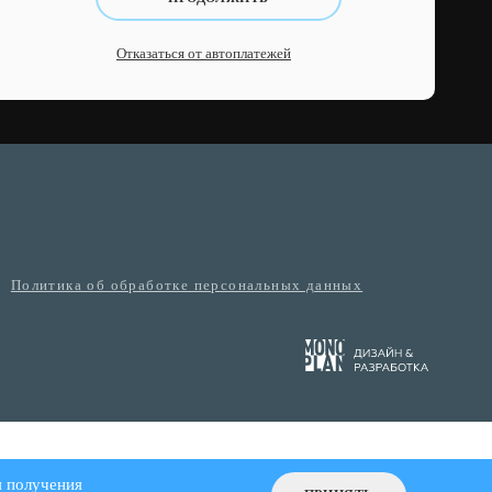
Отказаться от автоплатежей
Политика об обработке персональных данных
я получения