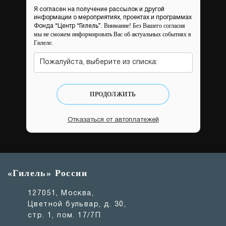
Я согласен на получение рассылок и другой
информации о мероприятиях, проектах и программах
Внимание! Без Вашего согласия
Фонда “Центр “Гилель”.
мы не сможем информировать Вас об актуальных событиях в
Гилеле.
Пожалуйста, выберите из списка:
ПРОДОЛЖИТЬ
Отказаться от автоплатежей
«Гилель» России
127051, Москва,
Цветной бульвар, д. 30,
стр. 1, пом. 17/7П