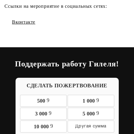
Ссылки на мероприятие в социальных сетях:
Вконтакте
Поддержать работу Гилеля!
СДЕЛАТЬ ПОЖЕРТВОВАНИЕ
9
9
500
1 000
9
9
3 000
5 000
9
10 000