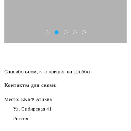
Спасибо всем, кто пришёл на Шаббат
Контакты для связи:
Место: ЕКБФ Атиква
Ул. Сибирская 41
Россия