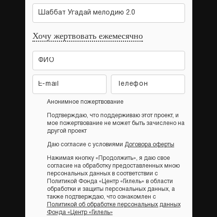
Шаббат Угадай мелодию 2.0
Хочу жертвовать ежемесячно
Анонимное пожертвование
Подтверждаю, что поддерживаю этот проект, и
мое пожертвование не может быть зачислено на
другой проект
Даю согласие с условиями
Договора оферты
Нажимая кнопку «Продолжить», я даю свое
согласие на обработку предоставленных мною
персональных данных в соответствии с
Политикой Фонда «Центр «Гилель» в области
обработки и защиты персональных данных, а
также подтверждаю, что ознакомлен с
Политикой об обработке персональных данных
Фонда «Центр «Гилель»