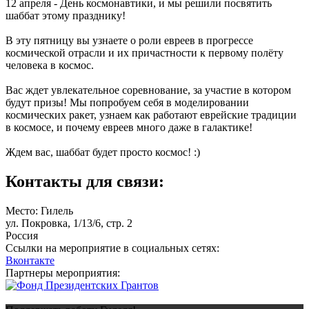
12 апреля - День космонавтики, и мы решили посвятить
шаббат этому празднику!
В эту пятницу вы узнаете о роли евреев в прогрессе
космической отрасли и их причастности к первому полёту
человека в космос.
Вас ждет увлекательное соревнование, за участие в котором
будут призы! Мы попробуем себя в моделировании
космических ракет, узнаем как работают еврейские традиции
в космосе, и почему евреев много даже в галактике!
Ждем вас, шаббат будет просто космос! :)
Контакты для связи:
Место: Гилель
ул. Покровка, 1/13/6, стр. 2
Россия
Ссылки на мероприятие в социальных сетях:
Вконтакте
Партнеры мероприятия: