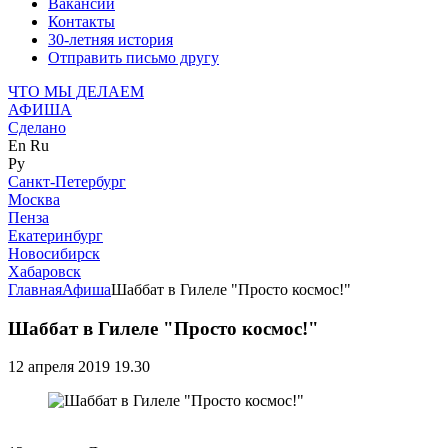
Вакансии
Контакты
30-летняя история
Отправить письмо другу
ЧТО МЫ ДЕЛАЕМ
АФИША
Сделано
En
Ru
Ру
Санкт-Петербург
Москва
Пенза
Екатеринбург
Новосибирск
Хабаровск
Главная
Афиша
Шаббат в Гилеле "Просто космос!"
Шаббат в Гилеле "Просто космос!"
12 апреля 2019 19.30