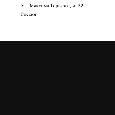
Ул. Максима Горького, д. 52
Россия