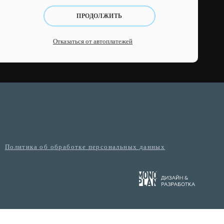
ПРОДОЛЖИТЬ
Отказаться от автоплатежей
Политика об обработке персональных данных