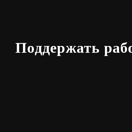
Поддержать раб