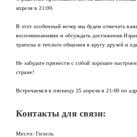
апреля в 21:00.
В этот особенный вечер мы будем отмечать важ
воспоминаниями и обсуждать достижения Израи
трапезы и теплого общения в кругу друзей и 
Не забудьте принести с собой хорошее настро
стране!
Встречаемся в пятницу 25 апреля в 21:00 по адр
Контакты для связи:
Место: Гилель