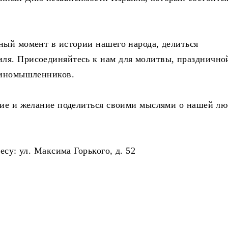
ный момент в истории нашего народа, делиться
ля. Присоединяйтесь к нам для молитвы, празднично
единомышленников.
ение и желание поделиться своими мыслями о нашей л
есу: ул. Максима Горького, д. 52