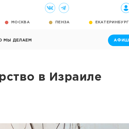
МОСКВА
ПЕНЗА
ЕКАТЕРИНБУРГ
О МЫ ДЕЛАЕМ
АФИШ
рство в Израиле