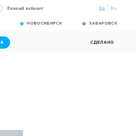
En
Ru
Личный кабинет
НОВОСИБИРСК
ХАБАРОВСК
А
СДЕЛАНО