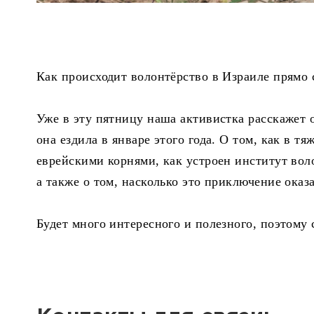
Как происходит волонтёрство в Израиле прямо 
Уже в эту пятницу наша активистка расскажет 
она ездила в январе этого года. О том, как в 
еврейскими корнями, как устроен институт вол
а также о том, насколько это приключение оказ
Будет много интересного и полезного, поэтому