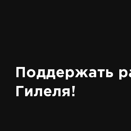
Поддержать р
Гилеля!