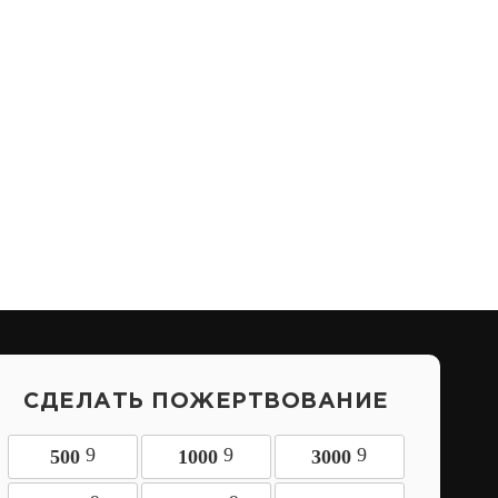
СДЕЛАТЬ ПОЖЕРТВОВАНИЕ
9
9
9
500
1000
3000