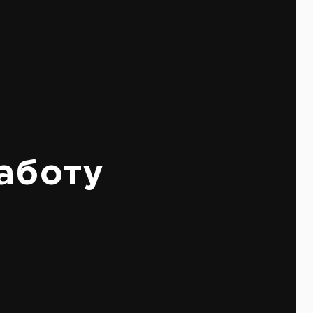
аботу