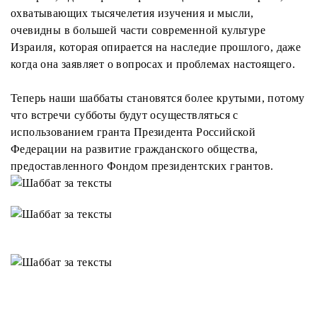
охватывающих тысячелетия изучения и мысли,
очевидны в большей части современной культуре
Израиля, которая опирается на наследие прошлого, даже
когда она заявляет о вопросах и проблемах настоящего.
Теперь наши шаббаты становятся более крутыми, потому
что встречи субботы будут осуществляться с
использованием гранта Президента Российской
Федерации на развитие гражданского общества,
предоставленного Фондом президентских грантов.