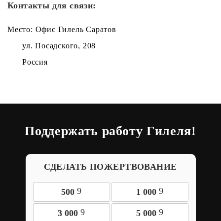
Контакты для связи:
Место: Офис Гилель Саратов
ул. Посадского, 208
Россия
Поддержать работу Гилеля!
СДЕЛАТЬ ПОЖЕРТВОВАНИЕ
9
9
500
1 000
9
9
3 000
5 000