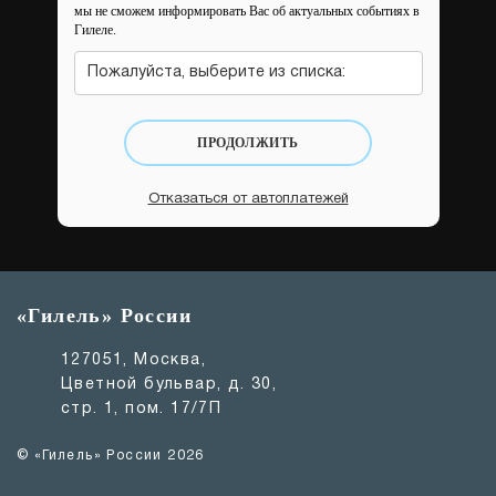
мы не сможем информировать Вас об актуальных событиях в
Гилеле.
Пожалуйста, выберите из списка:
ПРОДОЛЖИТЬ
Отказаться от автоплатежей
«Гилель» России
127051, Москва,
Цветной бульвар, д. 30,
стр. 1, пом. 17/7П
© «Гилель» России 2026