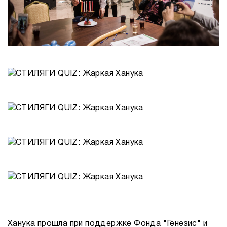
Ханука прошла при поддержке Фонда "Генезис" и