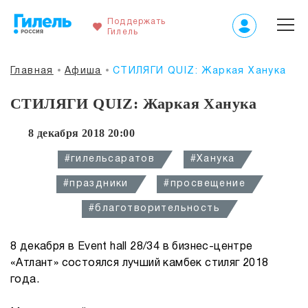
Поддержать
Гилель
Главная
Афиша
СТИЛЯГИ QUIZ: Жаркая Ханука
СТИЛЯГИ QUIZ: Жаркая Ханука
8 декабря 2018 20:00
#гилельсаратов
#Ханука
#праздники
#просвещение
#благотворительность
8 декабря в Event hall 28/34 в бизнес-центре
«Атлант» состоялся лучший камбек стиляг 2018
года.