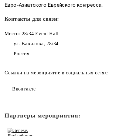
Евро-Азиатского Еврейского конгресса.
Контакты для связи:
Место: 28/34 Event Hall
ул. Вавилова, 28/34
Россия
Ссылки на мероприятие в социальных сетях:
Вконтакте
Партнеры мероприятия: