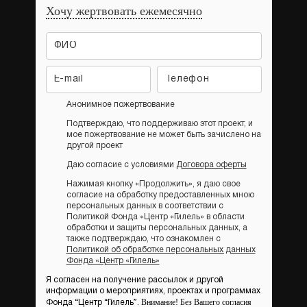
Хочу жертвовать ежемесячно
Анонимное пожертвование
Подтверждаю, что поддерживаю этот проект, и
мое пожертвование не может быть зачислено на
другой проект
Даю согласие с условиями
Договора оферты
Нажимая кнопку «Продолжить», я даю свое
согласие на обработку предоставленных мною
персональных данных в соответствии с
Политикой Фонда «Центр «Гилель» в области
обработки и защиты персональных данных, а
также подтверждаю, что ознакомлен с
Политикой об обработке персональных данных
Фонда «Центр «Гилель»
Я согласен на получение рассылок и другой
информации о мероприятиях, проектах и программах
Внимание! Без Вашего согласия
Фонда “Центр “Гилель”.