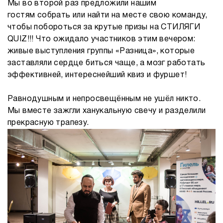
Мы во второй раз предложили нашим
гостям собрать или найти на месте свою команду,
чтобы побороться за крутые призы на СТИЛЯГИ
QUIZ!!! Что ожидало участников этим вечером:
живые выступления группы «Разница», которые
заставляли сердце биться чаще, а мозг работать
эффективней, интереснейший квиз и фуршет!
Равнодушным и непросвещённым не ушёл никто.
Мы вместе зажгли ханукальную свечу и разделили
прекрасную трапезу.