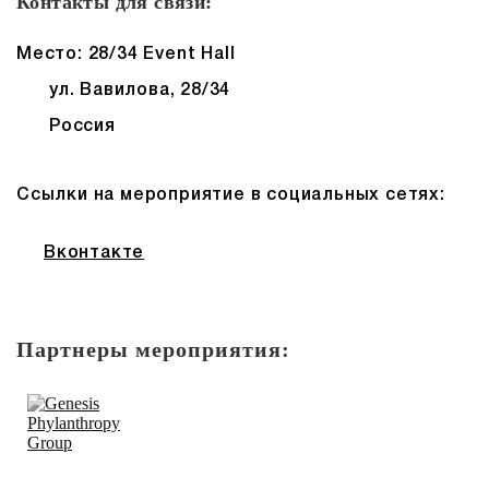
Контакты для связи:
Место: 28/34 Event Hall
ул. Вавилова, 28/34
Россия
Ссылки на мероприятие в социальных сетях:
Вконтакте
Партнеры мероприятия: