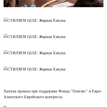
Ханука прошла при поддержке Фонда "Генезис" и Евро-
Азиатского Еврейского конгресса.