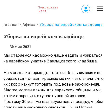
Поддержать
Гилель
Главная
Афиша
Уборка на еврейском кладбище
Уборка на еврейском кладбище
30 мая 2021
Мы стараемся как можно чаще ездить и убираться
на еврейском участке Заельцовского кладбища.
На могилы, которые долго стоят без внимания и не
убираются - ставят красные метки - это значит, что
их скоро начнут готовить под новые захоронения.
Многие могилы важны для еврейской общины, и мы
хотим сохранить эту часть нашей истории.
Поэтому 30 мая мы планируем нашу поездку, чтобы
спасти ещё несколько участков. Пиши Полине