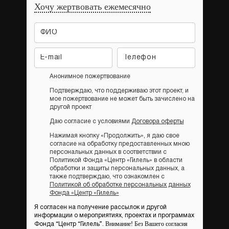
Хочу жертвовать ежемесячно
Анонимное пожертвование
Подтверждаю, что поддерживаю этот проект, и
мое пожертвование не может быть зачислено на
другой проект
Даю согласие с условиями
Договора оферты
Нажимая кнопку «Продолжить», я даю свое
согласие на обработку предоставленных мною
персональных данных в соответствии с
Политикой Фонда «Центр «Гилель» в области
обработки и защиты персональных данных, а
также подтверждаю, что ознакомлен с
Политикой об обработке персональных данных
Фонда «Центр «Гилель»
Я согласен на получение рассылок и другой
информации о мероприятиях, проектах и программах
Внимание! Без Вашего согласия
Фонда “Центр “Гилель”.