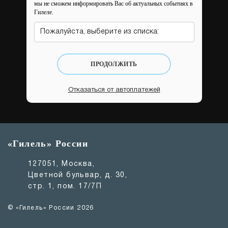
мы не сможем информировать Вас об актуальных событиях в
Гилеле.
Пожалуйста, выберите из списка:
ПРОДОЛЖИТЬ
Отказаться от автоплатежей
«Гилель» России
127051, Москва,
Цветной бульвар, д. 30,
стр. 1, пом. 17/7П
© «Гилель» России 2026