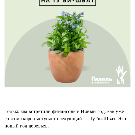
Только мы встретили финансовый Новый год, как уже
совсем скоро наступает следующий — Ту би-Шват. Это
новый год деревьев.