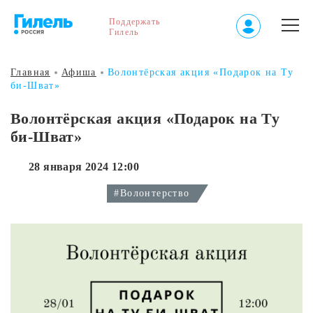
Поддержать
Гилель
Главная
Афиша
Волонтёрская акция «‎Подарок на Ту
би-Шват»
Волонтёрская акция «‎Подарок на Ту
би-Шват»
28 января 2024 12:00
#Волонтерство