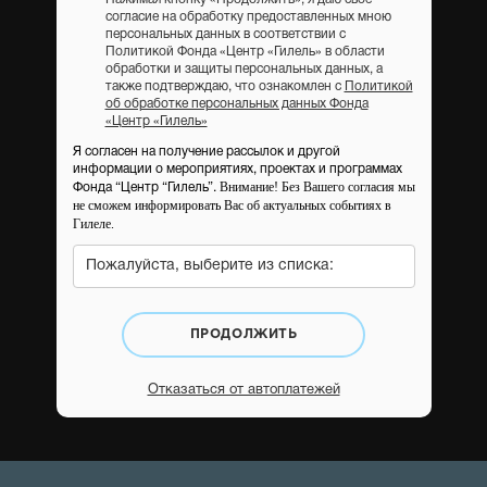
согласие на обработку предоставленных мною
персональных данных в соответствии с
Политикой Фонда «Центр «Гилель» в области
обработки и защиты персональных данных, а
также подтверждаю, что ознакомлен с
Политикой
об обработке персональных данных Фонда
«Центр «Гилель»
Я согласен на получение рассылок и другой
информации о мероприятиях, проектах и программах
Внимание! Без Вашего согласия мы
Фонда “Центр “Гилель”.
не сможем информировать Вас об актуальных событиях в
Гилеле.
Пожалуйста, выберите из списка:
ПРОДОЛЖИТЬ
Отказаться от автоплатежей