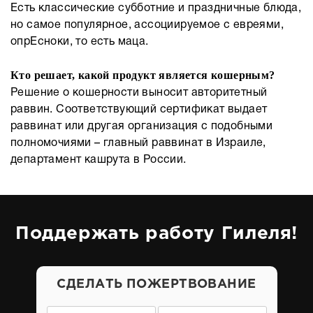
Есть классические субботние и праздничные блюда,
но самое популярное, ассоциируемое с евреями,
опрЕсноки, то есть маца.
Кто решает, какой продукт является кошерным?
Решение о кошерности выносит авторитетный
раввин. Соответствующий сертификат выдает
раввинат или другая организация с подобными
полномочиями – главный раввинат в Израиле,
департамент кашрута в России.
Поддержать работу Гилеля!
СДЕЛАТЬ ПОЖЕРТВОВАНИЕ