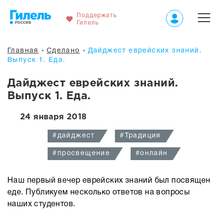
Поддержать
Гилель
Главная
Сделано
Дайджест еврейских знаний.
Выпуск 1. Еда.
Дайджест еврейских знаний.
Выпуск 1. Еда.
24 января 2018
#дайджест
#Традиция
#просвещение
#онлайн
Наш первый вечер еврейских знаний был посвящен
еде. Публикуем несколько ответов на вопросы
наших студентов.