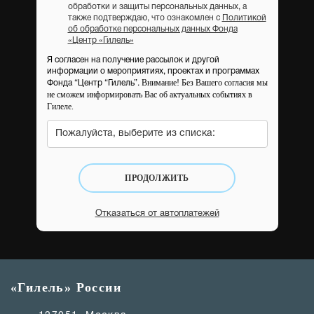
обработки и защиты персональных данных, а
также подтверждаю, что ознакомлен с
Политикой
об обработке персональных данных Фонда
«Центр «Гилель»
Я согласен на получение рассылок и другой
информации о мероприятиях, проектах и программах
Внимание! Без Вашего согласия мы
Фонда “Центр “Гилель”.
не сможем информировать Вас об актуальных событиях в
Гилеле.
Пожалуйста, выберите из списка:
ПРОДОЛЖИТЬ
Отказаться от автоплатежей
«Гилель» России