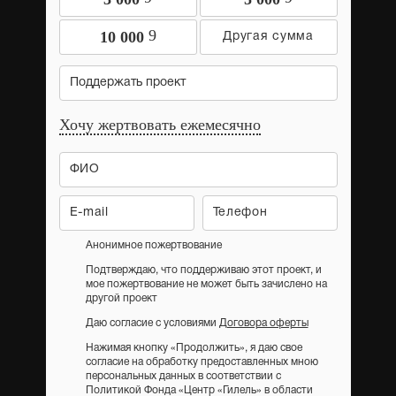
9
10 000
Поддержать проект
Хочу жертвовать ежемесячно
Анонимное пожертвование
Подтверждаю, что поддерживаю этот проект, и
мое пожертвование не может быть зачислено на
другой проект
Даю согласие с условиями
Договора оферты
Нажимая кнопку «Продолжить», я даю свое
согласие на обработку предоставленных мною
персональных данных в соответствии с
Политикой Фонда «Центр «Гилель» в области