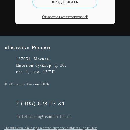
ПРОДОЛЖИТЬ
Отказаться от автоплатежей
«Гилель» России
127051, Москва,
Цветной бульвар, д. 30,
стр. 1, пом. 17/7П
© «Гилель» России 2026
7 (495) 628 03 34
hillelrussia@team.hillel.ru
Политика об обработке персональных данных