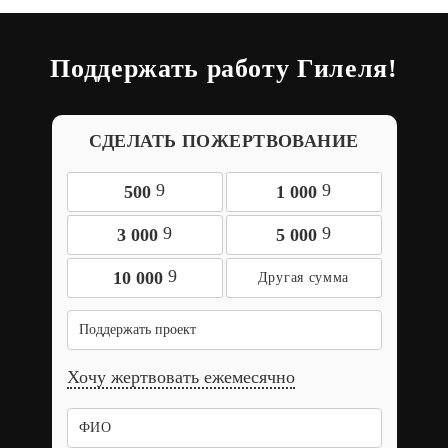
Поддержать работу Гилеля!
СДЕЛАТЬ ПОЖЕРТВОВАНИЕ
9
9
500
1 000
9
9
3 000
5 000
9
10 000
Поддержать проект
Хочу жертвовать ежемесячно