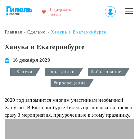
Поддержать
Гилель
Главная
Сделано
Ханука в Екатеринбурге
Ханука в Екатеринбурге
16 декабря 2020
#Ханука
#праздники
#образование
#просвещение
2020 год запомнится многим участникам необычной
Ханукой. В Екатеринбурге Гилель организовал и провел
сразу 3 мероприятия, приуроченные к этому празднику.