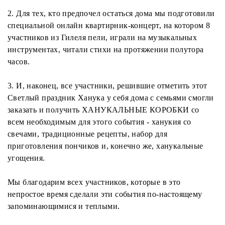
2. Для тех, кто предпочел остаться дома мы подготовили
специальной онлайн квартирник-концерт, на котором 8
участников из Гилеля пели, играли на музыкальных
инструментах, читали стихи на протяжении полутора
часов.
3. И, наконец, все участники, решившие отметить этот
Светлый праздник Ханука у себя дома с семьями смогли
заказать и получить ХАНУКАЛЬНЫЕ КОРОБКИ со
всем необходимым для этого события - ханукия со
свечами, традиционные рецепты, набор для
приготовления пончиков и, конечно же, ханукальные
угощения.
Мы благодарим всех участников, которые в это
непростое время сделали эти события по-настоящему
запоминающимися и теплыми.