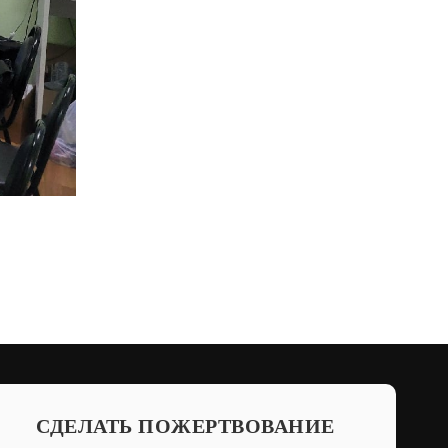
СДЕЛАТЬ ПОЖЕРТВОВАНИЕ