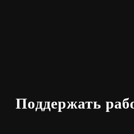
Поддержать раб