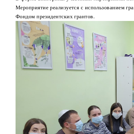
Мероприятие реализуется с использованием гр
Фондом президентских грантов.