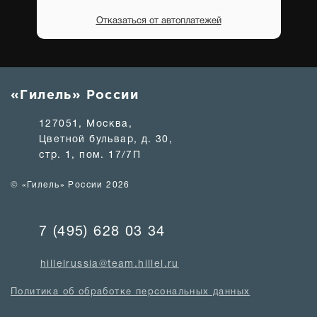
Отказаться от автоплатежей
«Гилель» России
127051, Москва,
Цветной бульвар, д. 30,
стр. 1, пом. 17/7П
© «Гилель» России 2026
7 (495) 628 03 34
hillelrussia@team.hillel.ru
Политика об обработке персональных данных