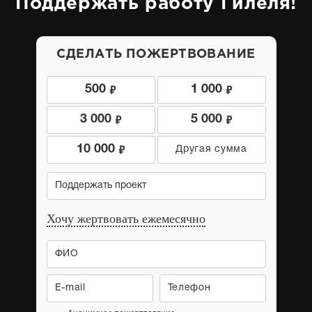
Поддержать работу Гилеля!
СДЕЛАТЬ ПОЖЕРТВОВАНИЕ
9
9
500
1 000
9
9
3 000
5 000
9
10 000
Поддержать проект
Хочу жертвовать ежемесячно