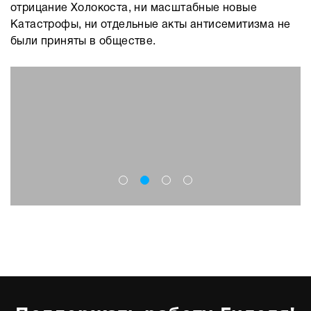
отрицание Холокоста, ни масштабные новые
Катастрофы, ни отдельные акты антисемитизма не
были приняты в обществе.