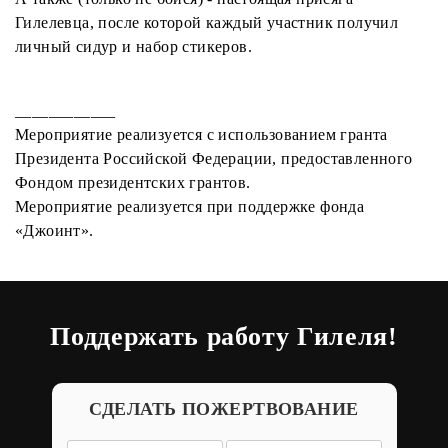
Гилелевца, после которой каждый участник получил
личный сидур и набор стикеров.
____________
Мероприятие реализуется с использованием гранта
Президента Российской Федерации, предоставленного
Фондом президентских грантов.
Мероприятие реализуется при поддержке фонда
«Джоинт».
Поддержать работу Гилеля!
СДЕЛАТЬ ПОЖЕРТВОВАНИЕ