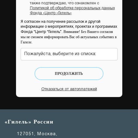
также подтверждаю, что ознакомлен с
Политикой об обработке персональных данных
Фонда «Центр «Гилель»
Я согласен на получение рассылок и другой
информации о мероприятиях, проектах и программах
Внимание! Без Вашего согласия
Фонда “Центр “Гилель”.
мы не сможем информировать Вас об актуальных событиях в
Гилеле.
Пожалуйста, выберите из списка:
ПРОДОЛЖИТЬ
Отказаться от автоплатежей
«Гилель» России
127051, Москва,