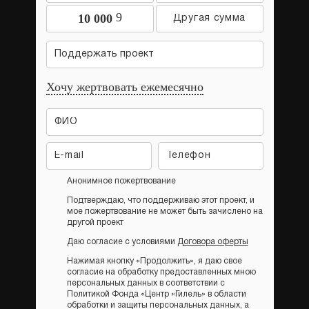
9
10 000
Поддержать проект
Хочу жертвовать ежемесячно
Анонимное пожертвование
Подтверждаю, что поддерживаю этот проект, и
мое пожертвование не может быть зачислено на
другой проект
Даю согласие с условиями
Договора оферты
Нажимая кнопку «Продолжить», я даю свое
согласие на обработку предоставленных мною
персональных данных в соответствии с
Политикой Фонда «Центр «Гилель» в области
обработки и защиты персональных данных, а