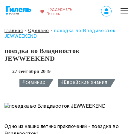
Поддержать
Гилель
Главная
Сделано
поездка во Владивосток
JEWWEEKEND
поездка во Владивосток
JEWWEEKEND
27 сентября 2019
#семинар
#Еврейские знания
Одно из наших летних приключений - поездка во