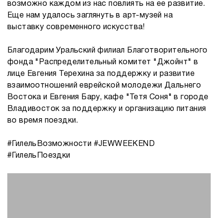
возможно каждом из нас повлиять на ее развитие.
Еще нам удалось заглянуть в арт-музей на
выставку современного искусства!
Благодарим Уральский филиал Благотворительного
фонда "Распределительный комитет "Джойнт" в
лице Евгения Терехина за поддержку и развитие
взаимоотношений еврейской молодежи Дальнего
Востока и Евгения Бару, кафе "Тетя Соня" в городе
Владивосток за поддержку и организацию питания
во время поездки.
#ГилельВозможности #JEWWEEKEND
#ГилельПоездки